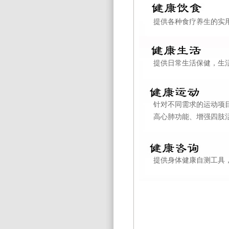
提供各种食疗养生的实
提供日常生活保健，生
针对不同需求的运动项
高心肺功能、增强四肢
提供身体健康自测工具