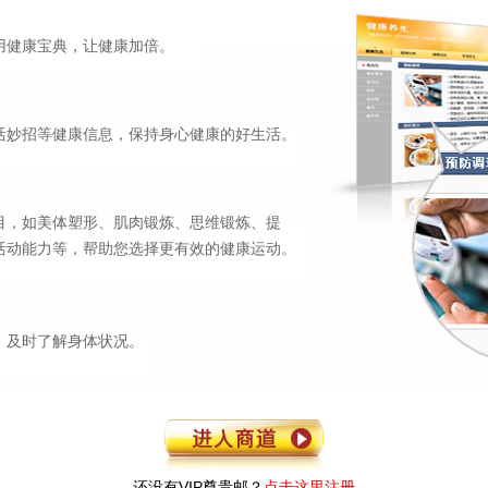
用健康宝典，让健康加倍。
活妙招等健康信息，保持身心健康的好生活。
目，如美体塑形、肌肉锻炼、思维锻炼、提
活动能力等，帮助您选择更有效的健康运动。
，及时了解身体状况。
还没有VIP尊贵邮？
点击这里注册