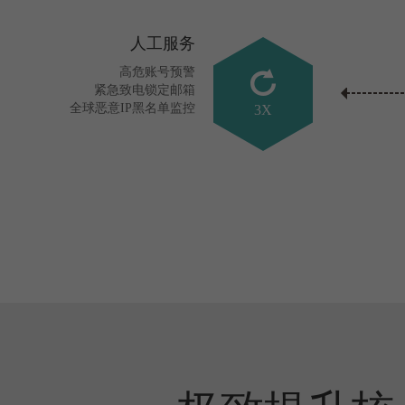
人工服务
高危账号预警
紧急致电锁定邮箱
全球恶意IP黑名单监控
3X