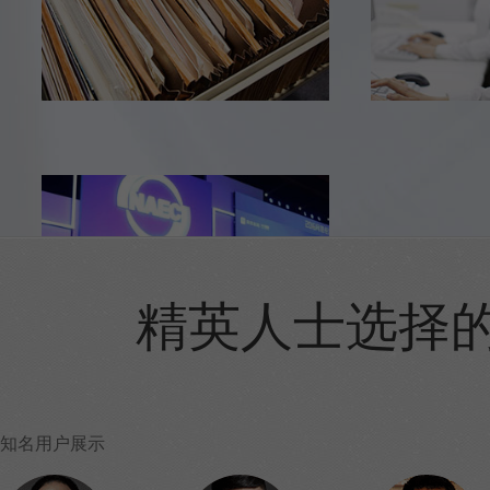
精英人士选择的
知名用户展示