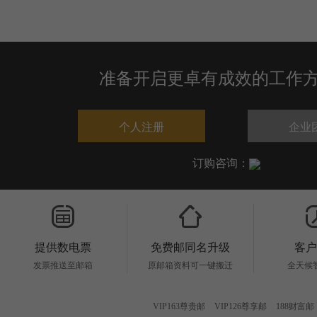
准备开启更卓有成效的工作
个人注册
企业
订购咨询：
提供数电票
免费邮同名升级
客
发票推送至邮箱
原邮箱资料可一键搬迁
全天候