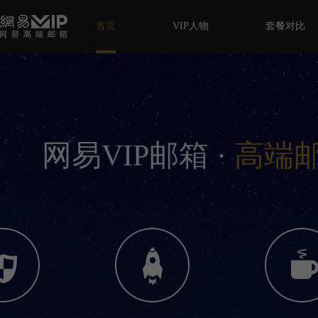
首页
VIP人物
套餐对比
网易VIP邮箱 ·
高端