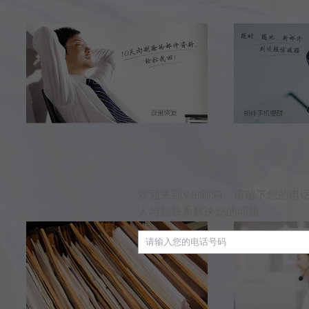
欢迎来到VIP邮箱，请留下您的电
人与您联系解决您的问题