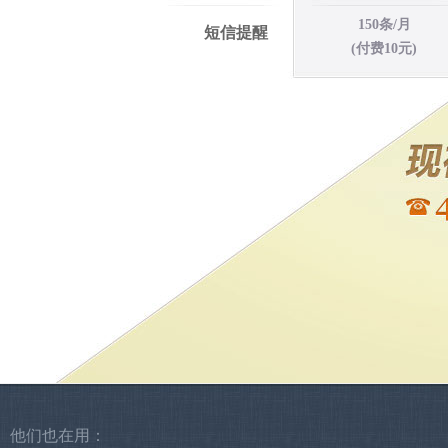
150条/月
短信提醒
(付费10元)
他们也在用：