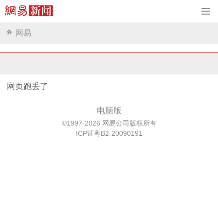
网易
网页跑丢了
电脑版
©1997-2026 网易公司版权所有
ICP证粤B2-20090191