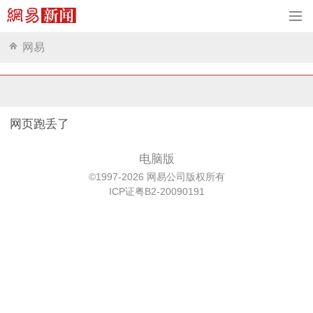
网易
网页跑丢了
电脑版
©1997-2026 网易公司版权所有
ICP证粤B2-20090191